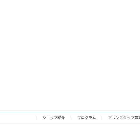
ショップ紹介
プログラム
マリンスタッフ募