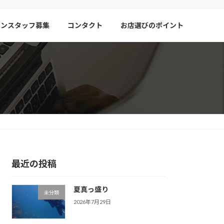
リンスタッフ募集
コンタクト
お店選びのポイント
最近の投稿
夏真っ盛り
未分類
2026年7月29日