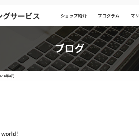
ビングサービス
ショップ紹介
プログラム
マ
ブログ
023年4月
 world!