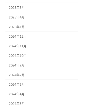
2025年5月
2025年4月
2025年1月
2024年12月
2024年11月
2024年10月
2024年9月
2024年7月
2024年5月
2024年4月
2024年3月