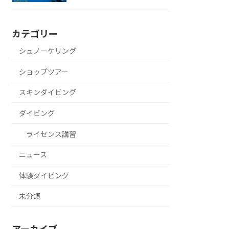
カテゴリー
シュノーケリング
ショップツアー
スキンダイビング
ダイビング
ライセンス講習
ニュース
体験ダイビング
未分類