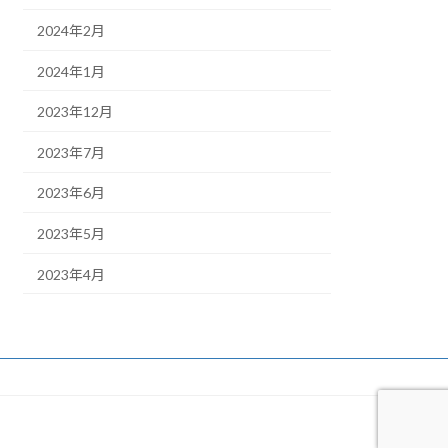
2024年2月
2024年1月
2023年12月
2023年7月
2023年6月
2023年5月
2023年4月