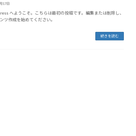
4月17日
dPress へようこそ。こちらは最初の投稿です。編集または削除し、
ンツ作成を始めてください。
続きを読む