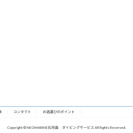
集
コンタクト
お店選びのポイント
Copyright © NEOMARINE石垣島 ダイビングサービス All Rights Reserved.