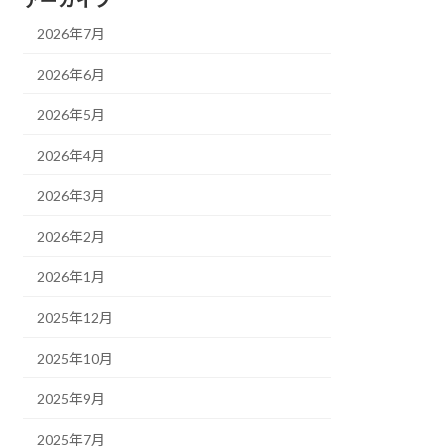
アーカイブ
2026年7月
2026年6月
2026年5月
2026年4月
2026年3月
2026年2月
2026年1月
2025年12月
2025年10月
2025年9月
2025年7月