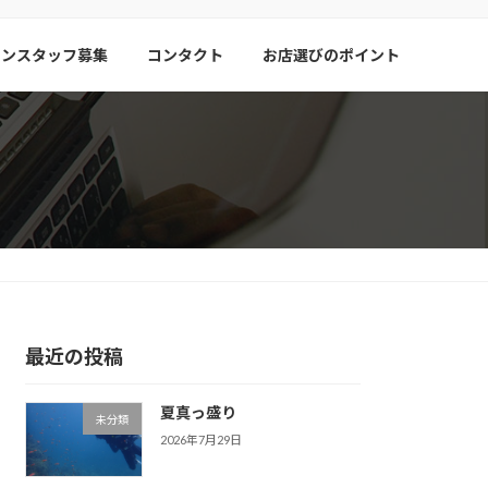
リンスタッフ募集
コンタクト
お店選びのポイント
最近の投稿
夏真っ盛り
未分類
2026年7月29日