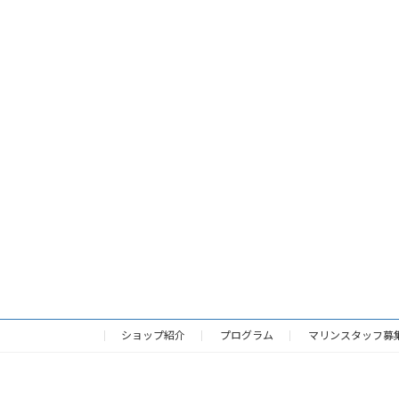
ショップ紹介
プログラム
マリンスタッフ募