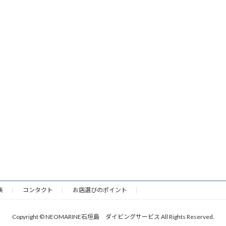
集
コンタクト
お店選びのポイント
Copyright © NEOMARINE石垣島 ダイビングサービス All Rights Reserved.