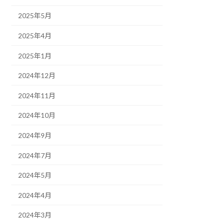
2025年5月
2025年4月
2025年1月
2024年12月
2024年11月
2024年10月
2024年9月
2024年7月
2024年5月
2024年4月
2024年3月