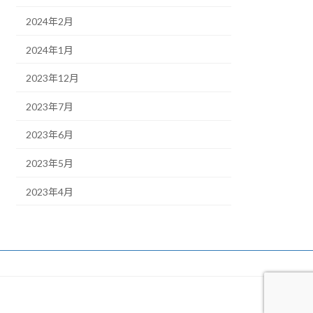
2024年2月
2024年1月
2023年12月
2023年7月
2023年6月
2023年5月
2023年4月