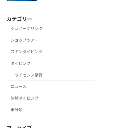
カテゴリー
シュノーケリング
ショップツアー
スキンダイビング
ダイビング
ライセンス講習
ニュース
体験ダイビング
未分類