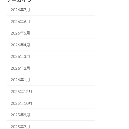
アーカイブ
2026年7月
2026年6月
2026年5月
2026年4月
2026年3月
2026年2月
2026年1月
2025年12月
2025年10月
2025年9月
2025年7月