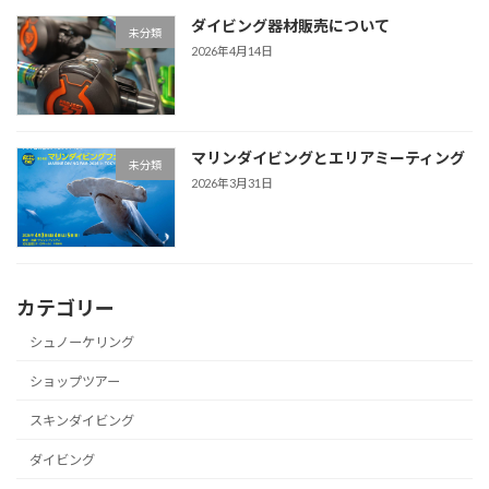
ダイビング器材販売について
未分類
2026年4月14日
マリンダイビングとエリアミーティング
未分類
2026年3月31日
カテゴリー
シュノーケリング
ショップツアー
スキンダイビング
ダイビング