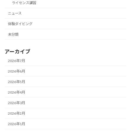
ライセンス講習
ニュース
体験ダイビング
未分類
アーカイブ
2026年7月
2026年6月
2026年5月
2026年4月
2026年3月
2026年2月
2026年1月