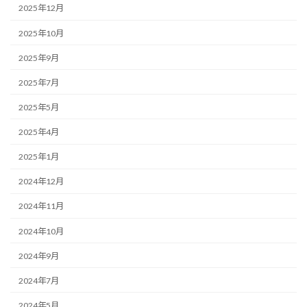
2025年12月
2025年10月
2025年9月
2025年7月
2025年5月
2025年4月
2025年1月
2024年12月
2024年11月
2024年10月
2024年9月
2024年7月
2024年5月