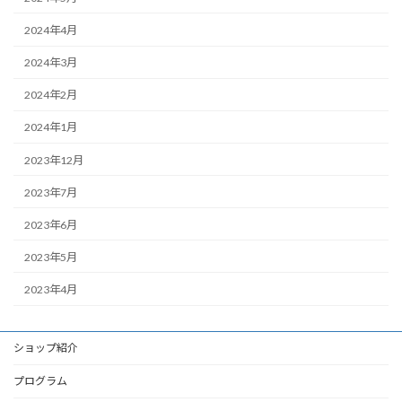
2024年4月
2024年3月
2024年2月
2024年1月
2023年12月
2023年7月
2023年6月
2023年5月
2023年4月
ショップ紹介
プログラム