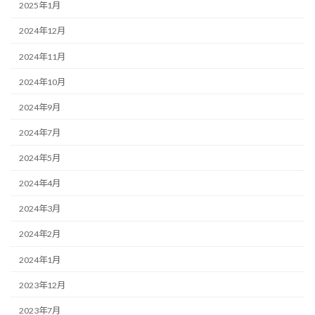
2025年1月
2024年12月
2024年11月
2024年10月
2024年9月
2024年7月
2024年5月
2024年4月
2024年3月
2024年2月
2024年1月
2023年12月
2023年7月