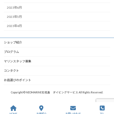
2023年6月
2023年5月
2023年4月
ショップ紹介
プログラム
マリンスタッフ募集
コンタクト
お店選びのポイント
Copyright © NEOMARINE石垣島 ダイビングサービス All Rights Reserved.
HOME
お店紹介
お問い合わせ
TEL