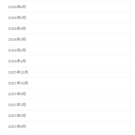
2026年6月
2026年5月
2026年4月
2026年3月
2026年2月
2026年1月
2025年12月
2025年10月
2025年9月
2025年7月
2025年5月
2025年4月