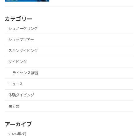
カテゴリー
シュノーケリング
ショップツアー
スキンダイビング
ダイビング
ライセンス講習
ニュース
体験ダイビング
未分類
アーカイブ
2026年7月