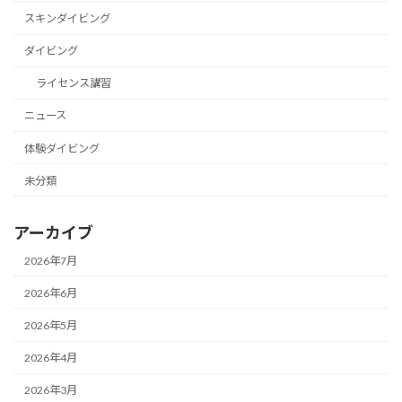
スキンダイビング
ダイビング
ライセンス講習
ニュース
体験ダイビング
未分類
アーカイブ
2026年7月
2026年6月
2026年5月
2026年4月
2026年3月