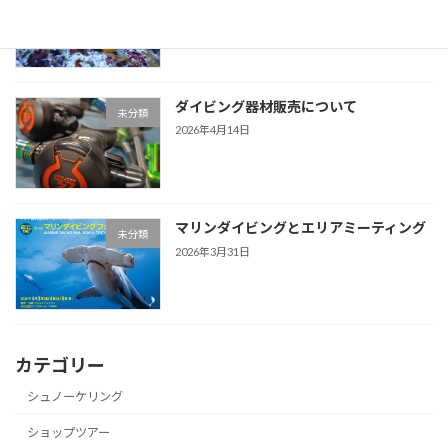
2026年4月22日
ダイビング器材販売について
未分類
2026年4月14日
マリンダイビングとエリアミーティング
未分類
2026年3月31日
カテゴリー
シュノーケリング
ショップツアー