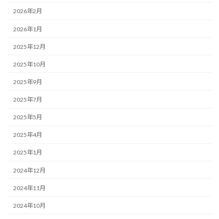
2026年2月
2026年1月
2025年12月
2025年10月
2025年9月
2025年7月
2025年5月
2025年4月
2025年1月
2024年12月
2024年11月
2024年10月