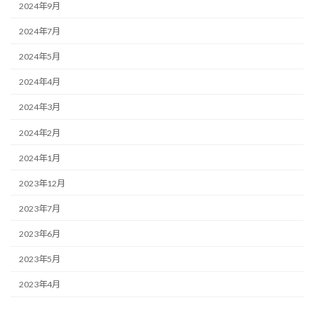
2024年9月
2024年7月
2024年5月
2024年4月
2024年3月
2024年2月
2024年1月
2023年12月
2023年7月
2023年6月
2023年5月
2023年4月