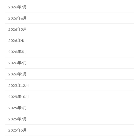
2026年7月
2026年6月
2026年5月
2026年4月
2026年3月
2026年2月
2026年1月
2025年12月
2025年10月
2025年9月
2025年7月
2025年5月