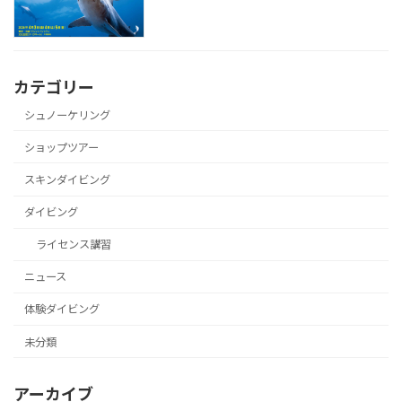
カテゴリー
シュノーケリング
ショップツアー
スキンダイビング
ダイビング
ライセンス講習
ニュース
体験ダイビング
未分類
アーカイブ