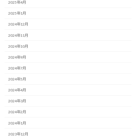
2025年4月
2025年1月
2024年12月
2024年11月
2024年10月
2024年9月
2024年7月
2024年5月
2024年4月
2024年3月
2024年2月
2024年1月
2023年12月