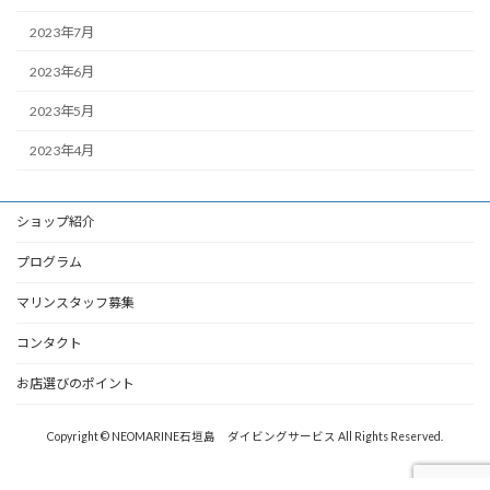
2023年7月
2023年6月
2023年5月
2023年4月
ショップ紹介
プログラム
マリンスタッフ募集
コンタクト
お店選びのポイント
Copyright © NEOMARINE石垣島 ダイビングサービス All Rights Reserved.